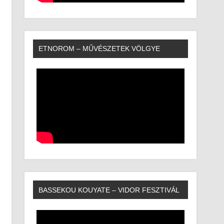
ETNOROM – MŰVÉSZETEK VÖLGYE
BASSEKOU KOUYATE – VIDOR FESZTIVÁL