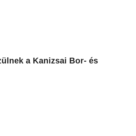
zülnek a Kanizsai Bor- és