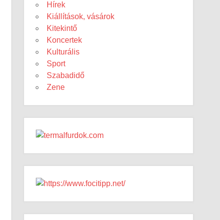
Hírek
Kiállítások, vásárok
Kitekintő
Koncertek
Kulturális
Sport
Szabadidő
Zene