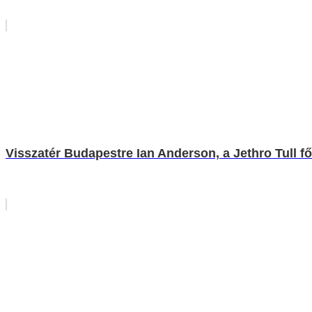
Visszatér Budapestre Ian Anderson, a Jethro Tull f