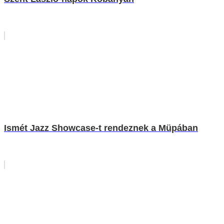
Ismét Jazz Showcase-t rendeznek a Müpában