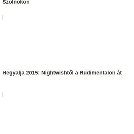
Szolnokon
Hegyalja 2015: Nightwishtől a Rudimentalon át