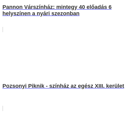
Pannon Várszínház: mintegy 40 előadás 6
helyszínen a nyári szezonban
Pozsonyi Piknik - színház az egész XIII. kerület