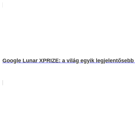
Google Lunar XPRIZE: a világ egyik legjelentősebb