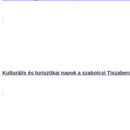
Kulturális és turisztikai napok a szabolcsi Tiszaber