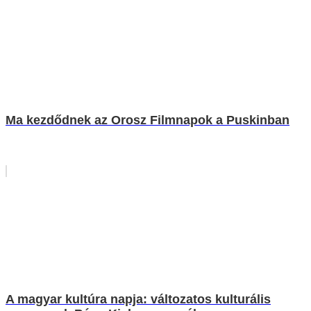
Ma kezdődnek az Orosz Filmnapok a Puskinban
A magyar kultúra napja: változatos kulturális