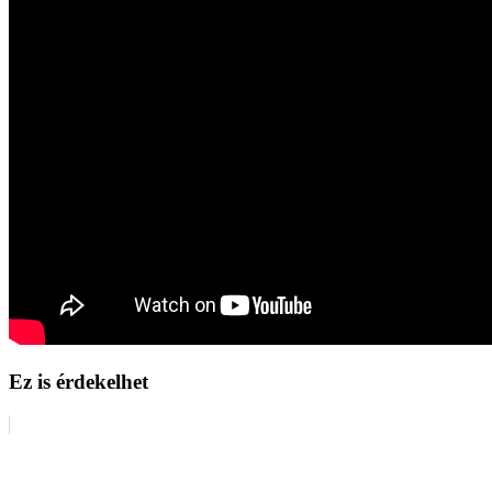
Ez is érdekelhet