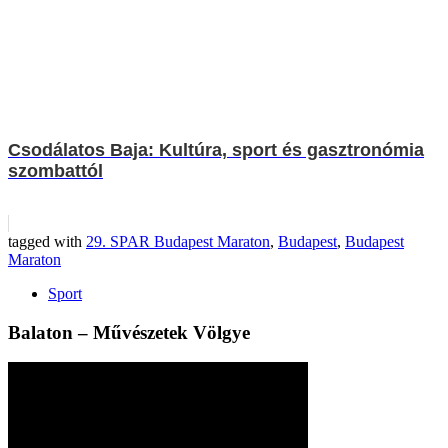
Csodálatos Baja: Kultúra, sport és gasztronómia
szombattól
tagged with
29. SPAR Budapest Maraton
,
Budapest
,
Budapest
Maraton
Sport
Balaton – Művészetek Völgye