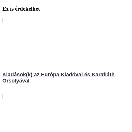
Ez is érdekelhet
Kiadások(k) az Európa Kiadóval és Karafiáth
Orsolyával