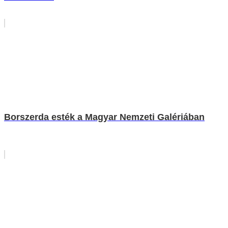
Borszerda esték a Magyar Nemzeti Galériában