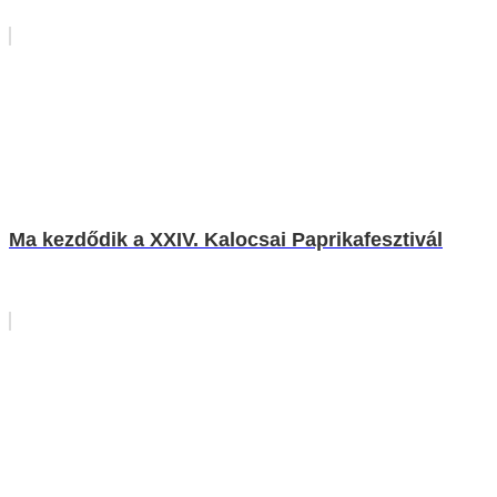
Ma kezdődik a XXIV. Kalocsai Paprikafesztivál