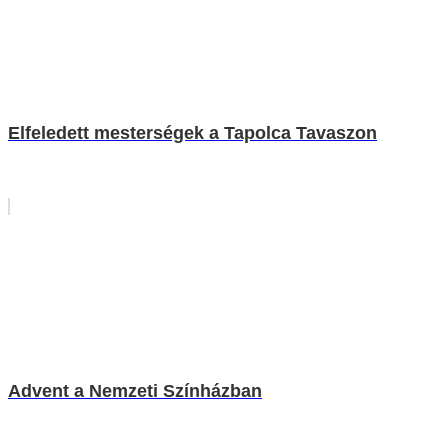
Elfeledett mesterségek a Tapolca Tavaszon
Advent a Nemzeti Színházban