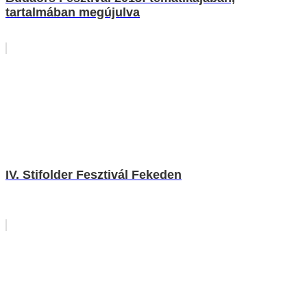
tartalmában megújulva
IV. Stifolder Fesztivál Fekeden