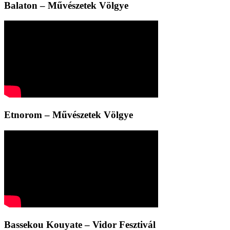
Balaton – Művészetek Völgye
Etnorom – Művészetek Völgye
Bassekou Kouyate – Vidor Fesztivál