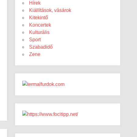
Hírek
Kiállítások, vásárok
Kitekintő
Koncertek
Kulturális
Sport
Szabadidő
Zene