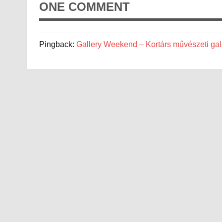
ONE COMMENT
Pingback:
Gallery Weekend – Kortárs művészeti galé