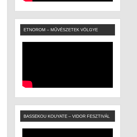
ETNOROM – MŰVÉSZETEK VÖLGYE
BASSEKOU KOUYATE – VIDOR FESZTIVÁL