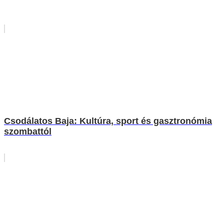
Csodálatos Baja: Kultúra, sport és gasztronómia
szombattól