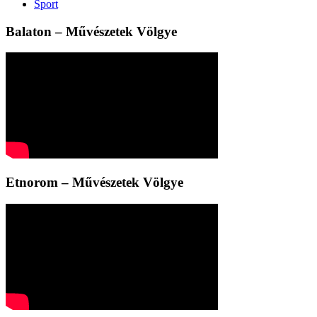
Sport
Balaton – Művészetek Völgye
Etnorom – Művészetek Völgye