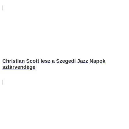
Christian Scott lesz a Szegedi Jazz Napok
sztárvendége