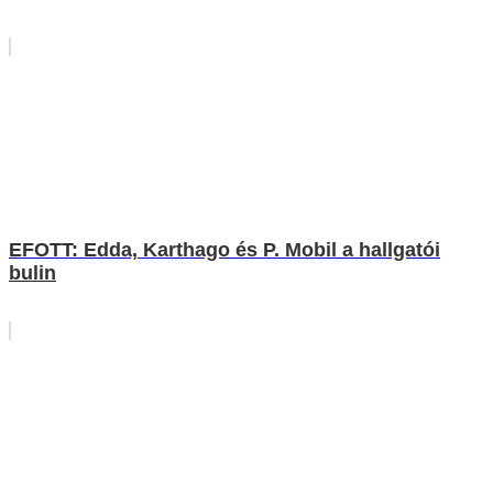
EFOTT: Edda, Karthago és P. Mobil a hallgatói
bulin