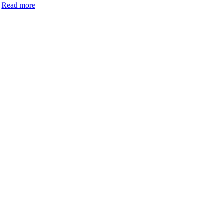
.
Read more