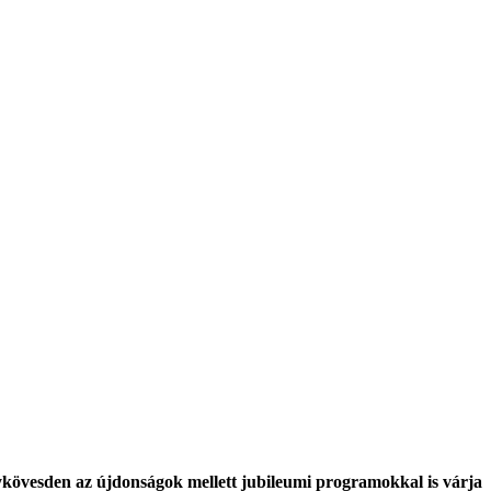
kövesden az újdonságok mellett jubileumi programokkal is várja