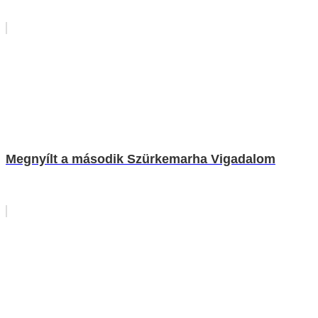
Megnyílt a második Szürkemarha Vigadalom