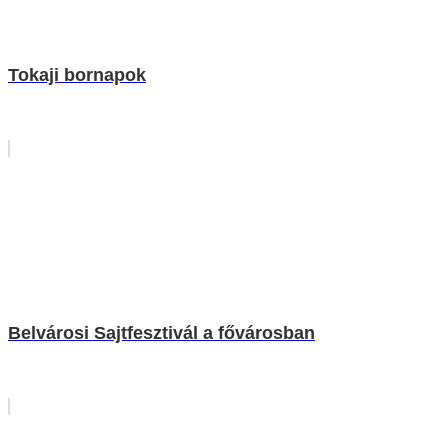
Tokaji bornapok
Belvárosi Sajtfesztivál a fővárosban