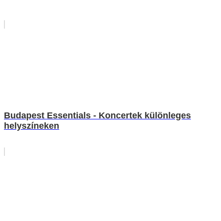
Budapest Essentials - Koncertek különleges
helyszíneken