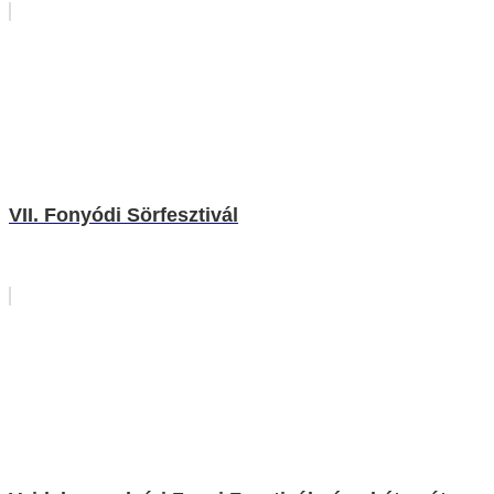
VII. Fonyódi Sörfesztivál