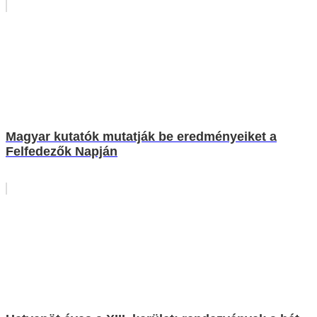
Magyar kutatók mutatják be eredményeiket a
Felfedezők Napján