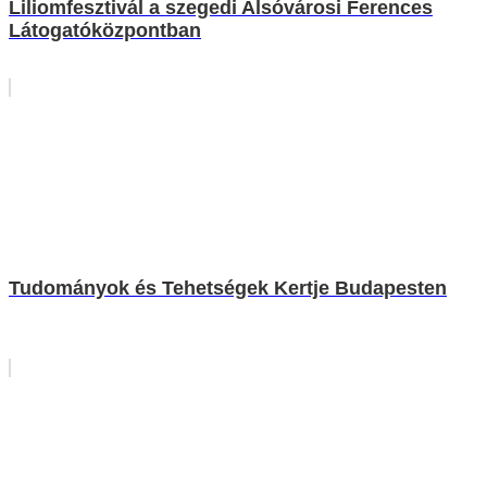
Liliomfesztivál a szegedi Alsóvárosi Ferences
Látogatóközpontban
Tudományok és Tehetségek Kertje Budapesten