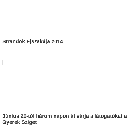
Strandok Éjszakája 2014
Június 20-tól három napon át várja a látogatókat a
Gyerek Sziget