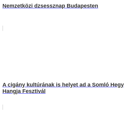
Nemzetközi dzsessznap Budapesten
A cigány kultúrának is helyet ad a Somló Hegy
Hangja Fesztivál