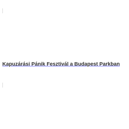
Kapuzárási Pánik Fesztivál a Budapest Parkban