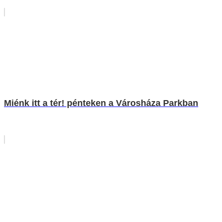
Miénk itt a tér! pénteken a Városháza Parkban