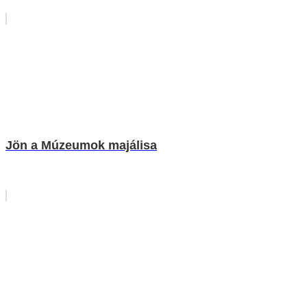
Jön a Múzeumok majálisa