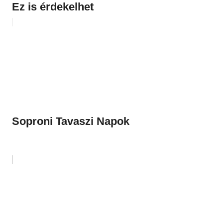
Ez is érdekelhet
Soproni Tavaszi Napok