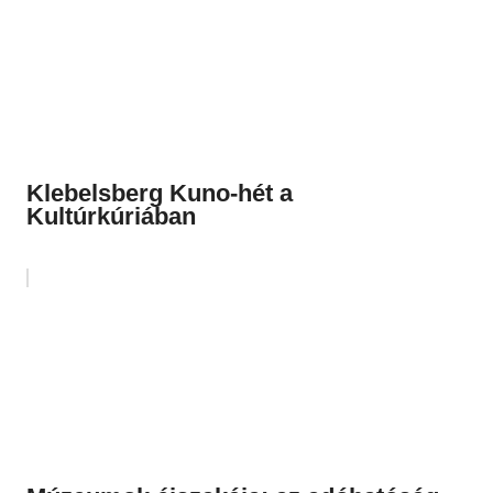
Klebelsberg Kuno-hét a
Kultúrkúriában