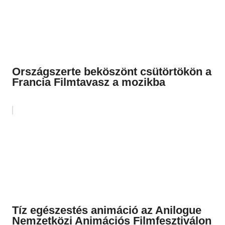
Országszerte beköszönt csütörtökön a
Francia Filmtavasz a mozikba
Tíz egészestés animáció az Anilogue
Nemzetközi Animációs Filmfesztiválon