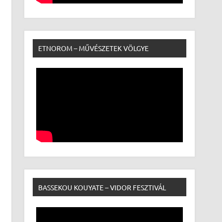
ETNOROM – MŰVÉSZETEK VÖLGYE
BASSEKOU KOUYATE – VIDOR FESZTIVÁL