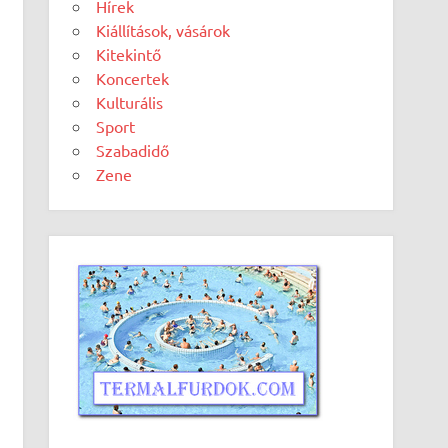
Hírek
Kiállítások, vásárok
Kitekintő
Koncertek
Kulturális
Sport
Szabadidő
Zene