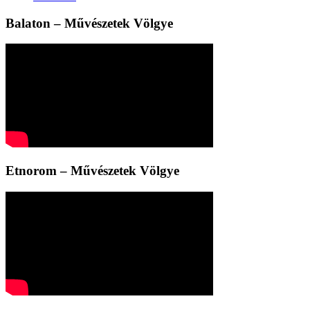
Balaton – Művészetek Völgye
Etnorom – Művészetek Völgye