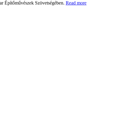
agyar Építőművészek Szövetségében.
Read more