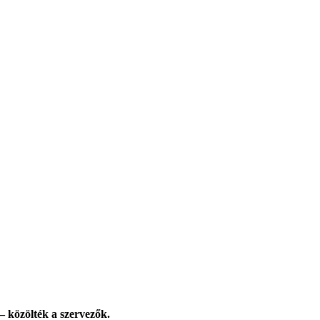
– közölték a szervezők.