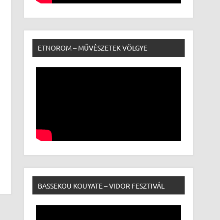
ETNOROM – MŰVÉSZETEK VÖLGYE
BASSEKOU KOUYATE – VIDOR FESZTIVÁL