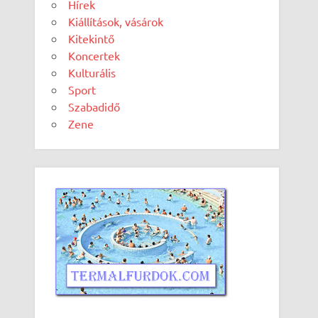
Hírek
Kiállítások, vásárok
Kitekintő
Koncertek
Kulturális
Sport
Szabadidő
Zene