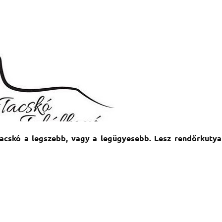
acskó a legszebb, vagy a legügyesebb. Lesz rendőrkutya