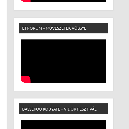
ETNOROM – MŰVÉSZETEK VÖLGYE
BASSEKOU KOUYATE – VIDOR FESZTIVÁL