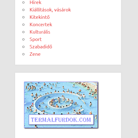
Hírek
Kiállítások, vásárok
Kitekintő
Koncertek
Kulturális
Sport
Szabadidő
Zene