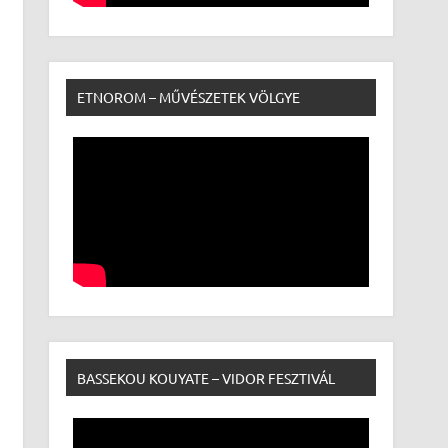
ETNOROM – MŰVÉSZETEK VÖLGYE
BASSEKOU KOUYATE – VIDOR FESZTIVÁL