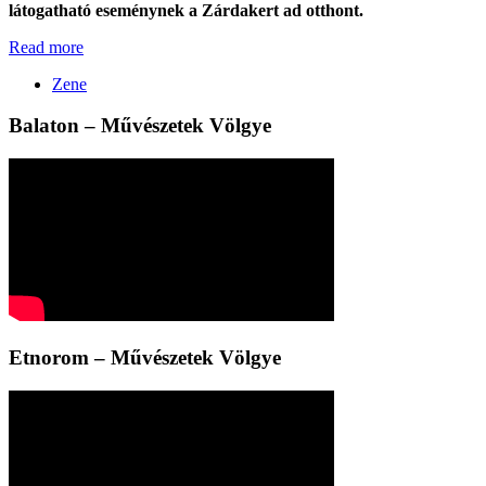
látogatható eseménynek a Zárdakert ad otthont.
Read more
Zene
Balaton – Művészetek Völgye
Etnorom – Művészetek Völgye