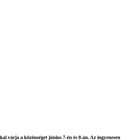
kal várja a közönséget június 7-én és 8-án. Az ingyenesen