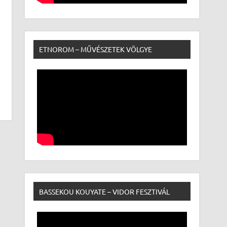
ETNOROM – MŰVÉSZETEK VÖLGYE
BASSEKOU KOUYATE – VIDOR FESZTIVÁL