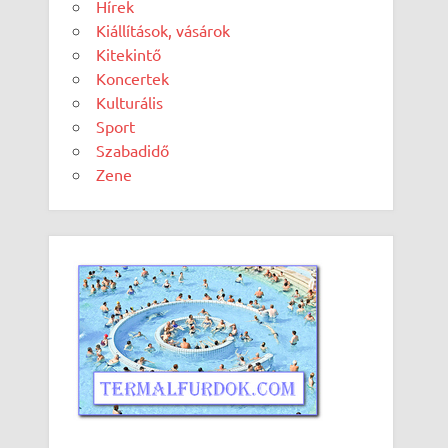
Hírek
Kiállítások, vásárok
Kitekintő
Koncertek
Kulturális
Sport
Szabadidő
Zene