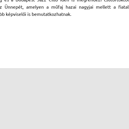
 Ünnepét, amelyen a műfaj hazai nagyjai mellett a fiatal
bb képviselői is bemutatkozhatnak.