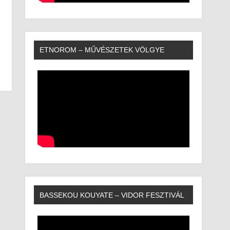
ETNOROM – MŰVÉSZETEK VÖLGYE
BASSEKOU KOUYATE – VIDOR FESZTIVÁL