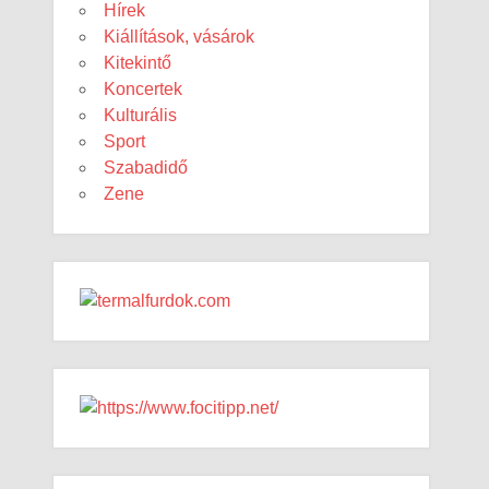
Hírek
Kiállítások, vásárok
Kitekintő
Koncertek
Kulturális
Sport
Szabadidő
Zene