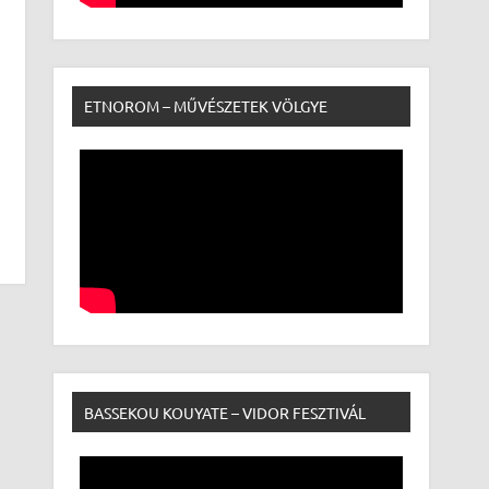
ETNOROM – MŰVÉSZETEK VÖLGYE
BASSEKOU KOUYATE – VIDOR FESZTIVÁL