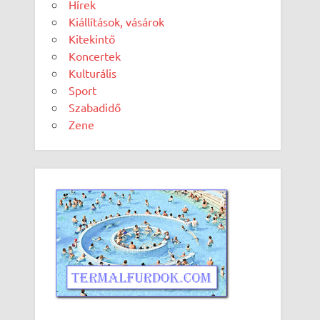
Hírek
Kiállítások, vásárok
Kitekintő
Koncertek
Kulturális
Sport
Szabadidő
Zene