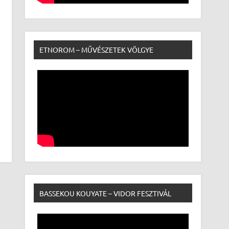
ETNOROM – MŰVÉSZETEK VÖLGYE
BASSEKOU KOUYATE – VIDOR FESZTIVÁL