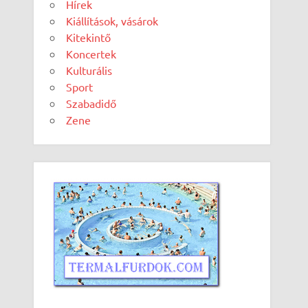
Hírek
Kiállítások, vásárok
Kitekintő
Koncertek
Kulturális
Sport
Szabadidő
Zene