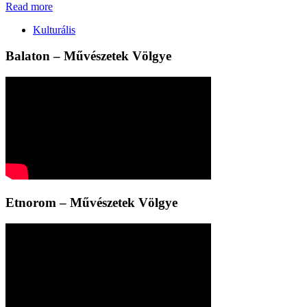
Read more
Kulturális
Balaton – Művészetek Völgye
Etnorom – Művészetek Völgye