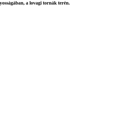
nyosságában, a lovagi tornák terén.