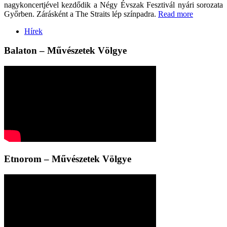
nagykoncertjével kezdődik a Négy Évszak Fesztivál nyári sorozata
Győrben. Zárásként a The Straits lép színpadra.
Read more
Hírek
Balaton – Művészetek Völgye
Etnorom – Művészetek Völgye