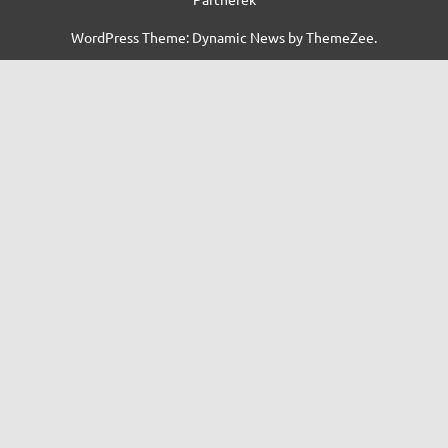
WordPress Theme: Dynamic News by ThemeZee.