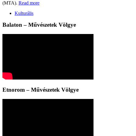
(MTA).
Read more
Kulturális
Balaton – Művészetek Völgye
Etnorom – Művészetek Völgye