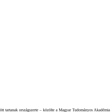
ött tartanak országszerte – közölte a Magyar Tudományos Akadémia