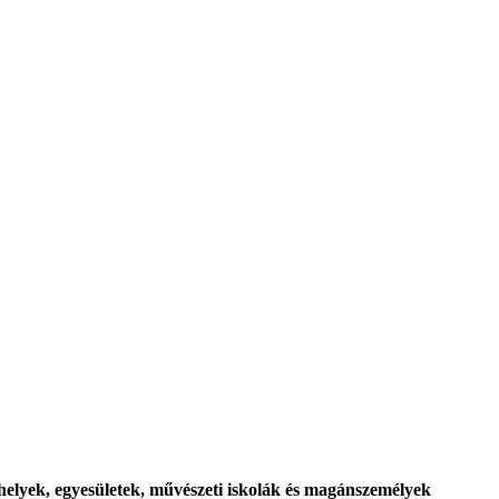
helyek, egyesületek, művészeti iskolák és magánszemélyek