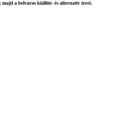
ajd a belváros kiállító- és alternatív terei.