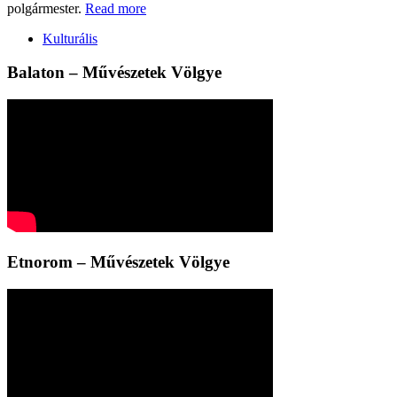
polgármester.
Read more
Kulturális
Balaton – Művészetek Völgye
Etnorom – Művészetek Völgye