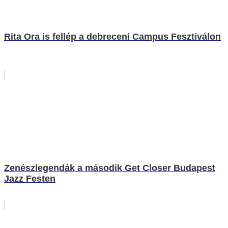
Rita Ora is fellép a debreceni Campus Fesztiválon
Zenészlegendák a második Get Closer Budapest
Jazz Festen